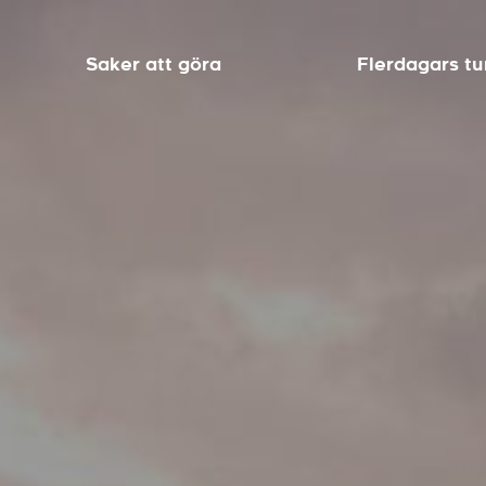
Saker att göra
Flerdagars tu