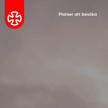
Platser att besöka