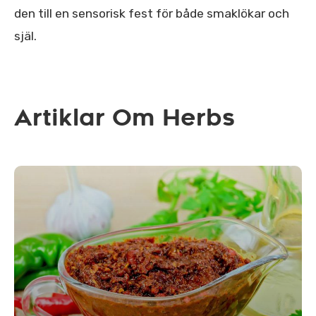
den till en sensorisk fest för både smaklökar och
själ.
Artiklar Om Herbs