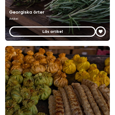
Georgiska örter
Artikel
Läs artikel