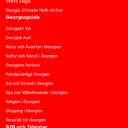
Vinets vagga
Georgia Ultimate Multi-Active
Georgiaguide
Georgiskt Vin
Georgisk mat
Natur och Äventyr i Georgien
Kultur och Konst i Georgien
Georgiens historia
Familjevänliga Georgien
Sol och Strand i Georgien
Spa och Välbefinnande i Georgien
Religion i Georgien
Shopping i Georgien
Reseråd för Georgien
B2B och Tjänster