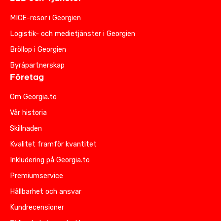
MICE-resor i Georgien
Logistik- och medietjänster i Georgien
Bröllop i Georgien
Byråpartnerskap
Företag
Om Georgia.to
Vår historia
Skillnaden
Kvalitet framför kvantitet
Inkludering på Georgia.to
Premiumservice
Hållbarhet och ansvar
Kundrecensioner