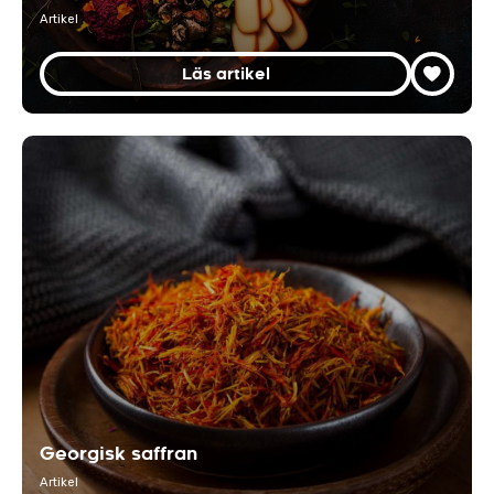
Artikel
Läs artikel
Georgisk saffran
Artikel