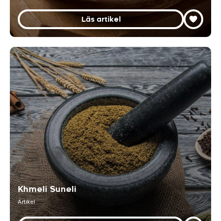
Läs artikel
Khmeli Suneli
Artikel