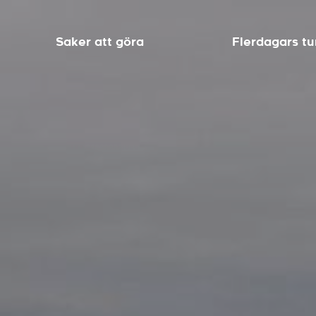
Saker att göra
Flerdagars tu