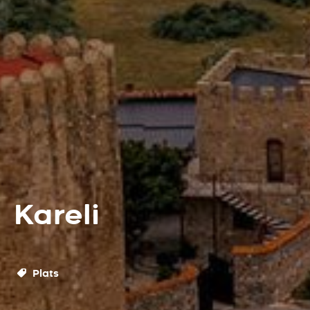
Kareli
Plats