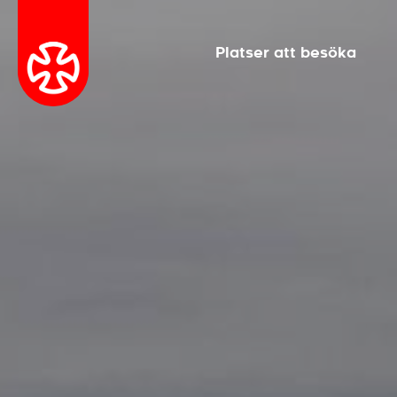
Platser att besöka