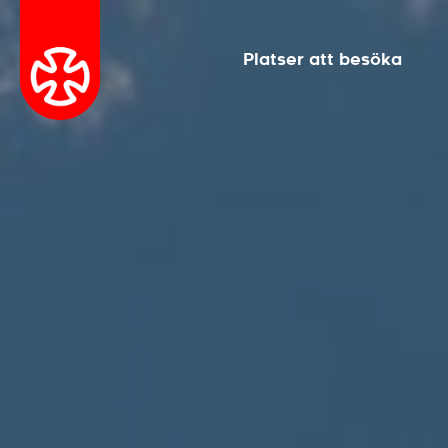
Platser att besöka