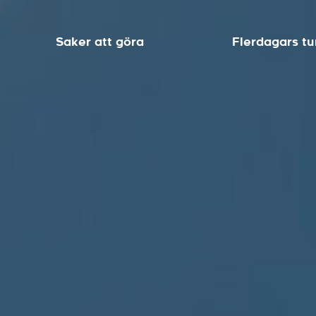
Saker att göra
Flerdagars tu