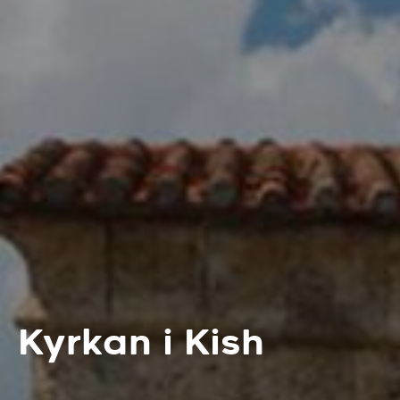
Kyrkan i Kish