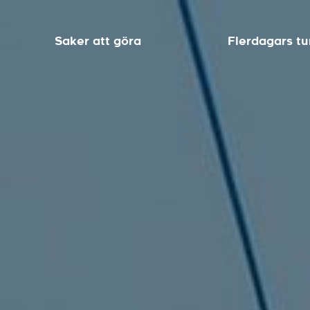
Saker att göra
Flerdagars tu