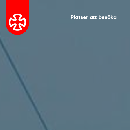
Platser att besöka