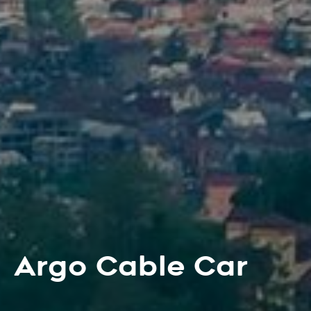
Argo Cable Car