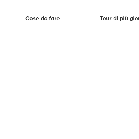
Cose da fare
Tour di più gio