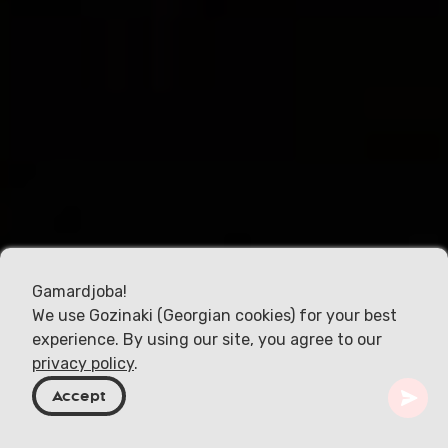
Gamardjoba!
We use Gozinaki (Georgian cookies) for your best
experience. By using our site, you agree to our
privacy policy
.
Accept