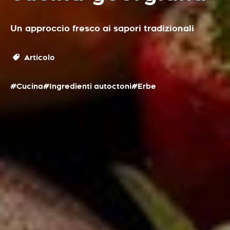
Un approccio fresco ai sapori tradizionali
Articolo
#Cucina
#Ingredienti autoctoni
#Erbe