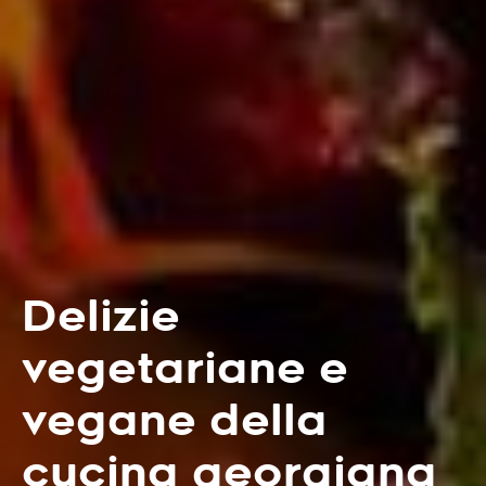
Delizie
vegetariane e
vegane della
cucina georgiana