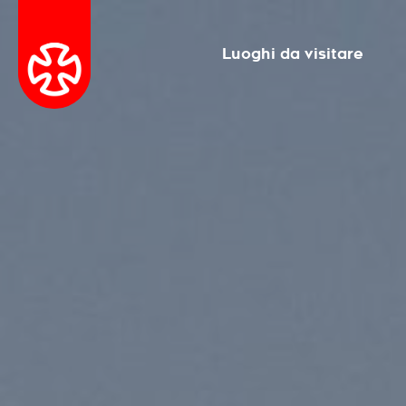
Luoghi da visitare