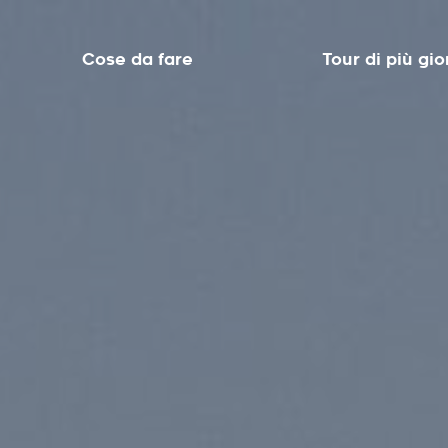
Cose da fare
Tour di più gio