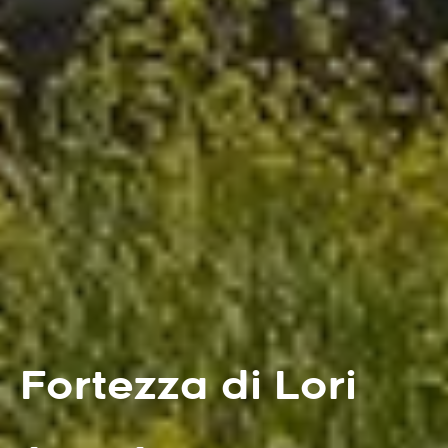
Fortezza di Lori