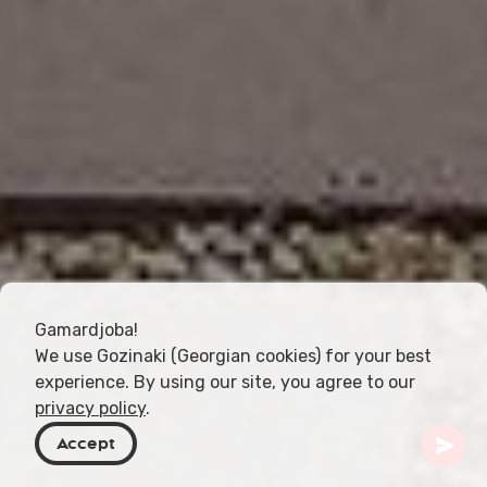
Gamardjoba!
We use Gozinaki (Georgian cookies) for your best
experience. By using our site, you agree to our
privacy policy
.
Accept