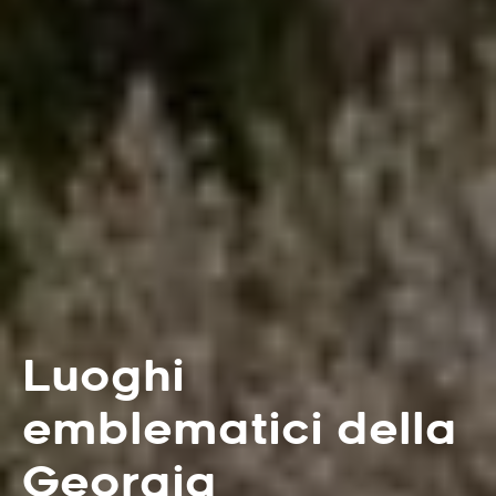
Luoghi
emblematici della
Georgia