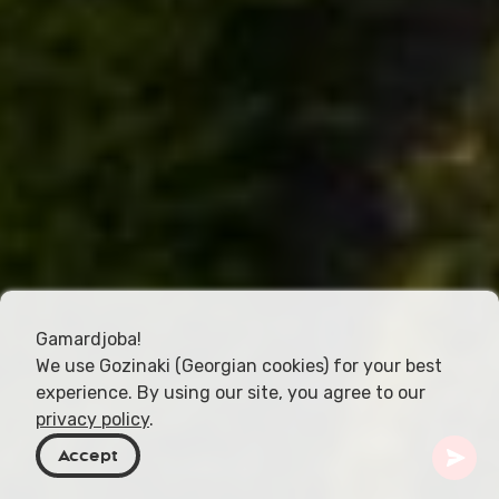
Gamardjoba!
We use Gozinaki (Georgian cookies) for your best
experience. By using our site, you agree to our
privacy policy
.
Accept