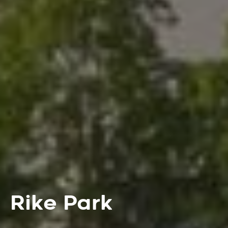
Rike Park