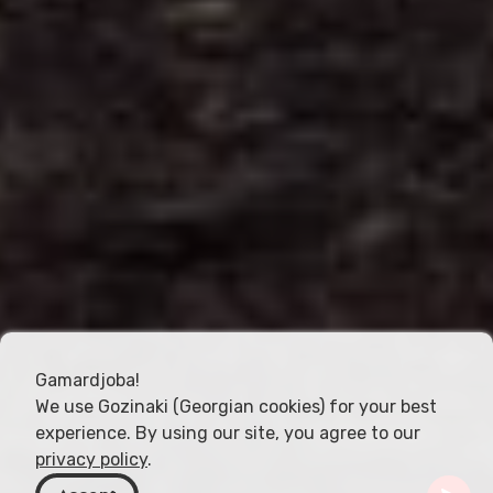
Gamardjoba!
We use Gozinaki (Georgian cookies) for your best
experience. By using our site, you agree to our
privacy policy
.