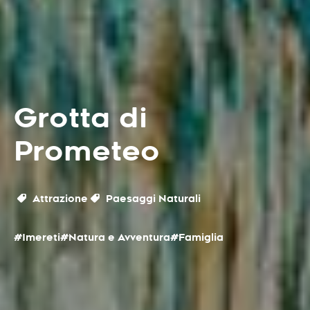
Grotta di
Prometeo
Attrazione
Paesaggi Naturali
#Imereti
#Natura e Avventura
#Famiglia