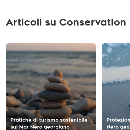
Articoli su Conservation 
Pratiche di turismo sostenibile
Protezion
sul Mar Nero georgiano
Nero geo