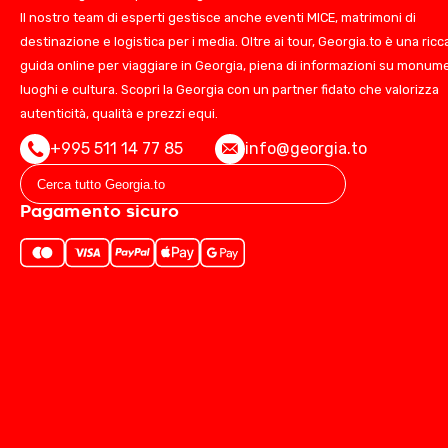
Il nostro team di esperti gestisce anche eventi MICE, matrimoni di
destinazione e logistica per i media. Oltre ai tour, Georgia.to è una ricc
guida online per viaggiare in Georgia, piena di informazioni su monume
luoghi e cultura. Scopri la Georgia con un partner fidato che valorizza
autenticità, qualità e prezzi equi.
+995 511 14 77 85
info@georgia.to
Pagamento sicuro