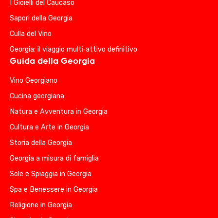
I Gioielli del Caucaso
Sapori della Georgia
Culla del Vino
Georgia: il viaggio multi‑attivo definitivo
Guida della Georgia
Vino Georgiano
Cucina georgiana
Natura e Avventura in Georgia
Cultura e Arte in Georgia
Storia della Georgia
Georgia a misura di famiglia
Sole e Spiaggia in Georgia
Spa e Benessere in Georgia
Religione in Georgia