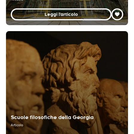
Leggi l'articolo
Scuole filosofiche della Georgia
Articolo