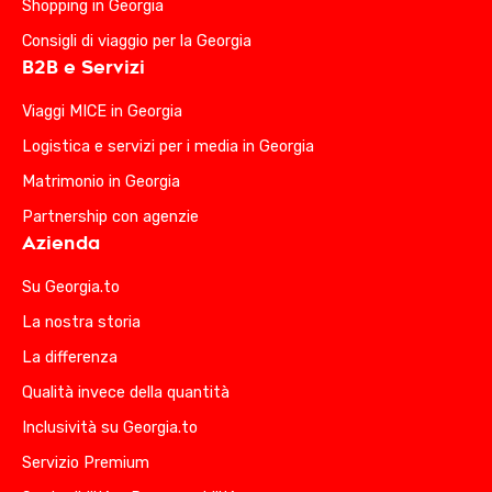
Shopping in Georgia
Consigli di viaggio per la Georgia
B2B e Servizi
Viaggi MICE in Georgia
Logistica e servizi per i media in Georgia
Matrimonio in Georgia
Partnership con agenzie
Azienda
Su Georgia.to
La nostra storia
La differenza
Qualità invece della quantità
Inclusività su Georgia.to
Servizio Premium