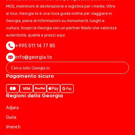
MICE, matrimoni di destinazione e logistica per i media. Oltre
ai tour, Georgia.to è una ricca guida online per viaggiare in
Georgia, piena di informazioni su monumenti, luoghi e
cultura. Scopri la Georgia con un partner fidato che valorizza
autenticità, qualità e prezzi equi.
+995 511 14 77 85
info@georgia.to
Pagamento sicuro
Regioni della Georgia
Adjara
Guria
Imereti