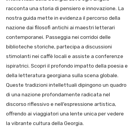
racconta una storia di pensiero e innovazione. La
nostra guida mette in evidenza il percorso della
nazione dai filosofi antichi ai maestri letterari
contemporanei. Passeggia nei corridoi delle
biblioteche storiche, partecipa a discussioni
stimolanti nei caffè locali e assiste a conferenze
ispiratrici. Scopri il profondo impatto della poesia e
della letteratura georgiana sulla scena globale.
Queste tradizioni intellettuali dipingono un quadro
di una nazione profondamente radicata nel
discorso riflessivo e nell'espressione artistica,
offrendo ai viaggiatori una lente unica per vedere
la vibrante cultura della Georgia.