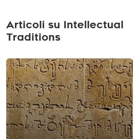
Articoli su Intellectual
Traditions