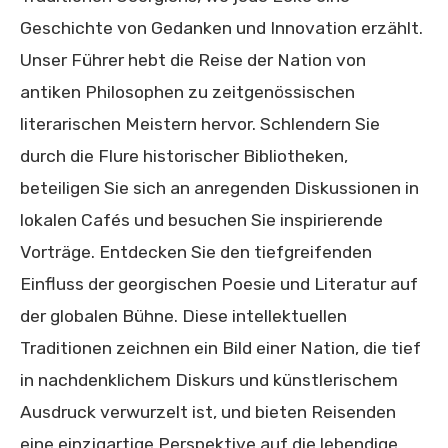
Geschichte von Gedanken und Innovation erzählt.
Unser Führer hebt die Reise der Nation von
antiken Philosophen zu zeitgenössischen
literarischen Meistern hervor. Schlendern Sie
durch die Flure historischer Bibliotheken,
beteiligen Sie sich an anregenden Diskussionen in
lokalen Cafés und besuchen Sie inspirierende
Vorträge. Entdecken Sie den tiefgreifenden
Einfluss der georgischen Poesie und Literatur auf
der globalen Bühne. Diese intellektuellen
Traditionen zeichnen ein Bild einer Nation, die tief
in nachdenklichem Diskurs und künstlerischem
Ausdruck verwurzelt ist, und bieten Reisenden
eine einzigartige Perspektive auf die lebendige