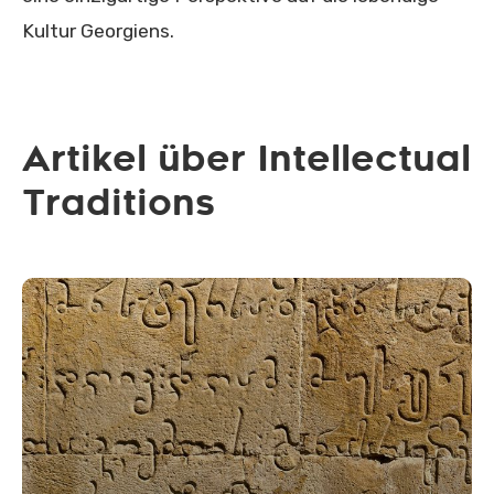
Kultur Georgiens.
Artikel über Intellectual
Traditions