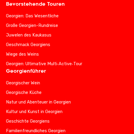
Bevorstehende Touren
Georgien: Das Wesentliche
Große Georgien-Rundreise
Juwelen des Kaukasus
Geschmack Georgiens
Wiege des Weins
Georgien: Ultimative Multi‑Active‑Tour
Georgienführer
Georgischer Wein
Georgische Küche
Natur und Abenteuer in Georgien
Kultur und Kunst in Georgien
Geschichte Georgiens
Familienfreundliches Georgien