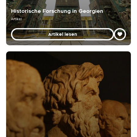
Historische Forschung in Georgien
Artikel
Artikel lesen