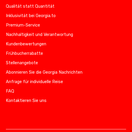
Qualität statt Quantität
Inklusivität bei Georgia.to
Premium-Service
Nachhaltigkeit und Verantwortung
Kundenbewertungen
Frühbucherrabatte
Stellenangebote
Abonnieren Sie die Georgia Nachrichten
Anfrage für individuelle Reise
FAQ
Kontaktieren Sie uns