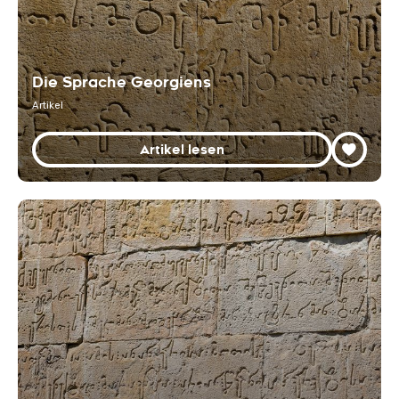
Die Sprache Georgiens
Artikel
Artikel lesen