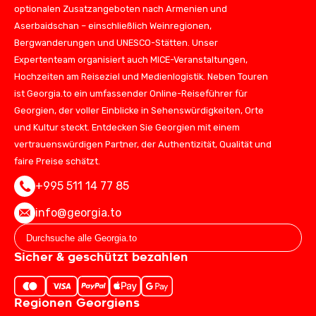
optionalen Zusatzangeboten nach Armenien und
Aserbaidschan – einschließlich Weinregionen,
Bergwanderungen und UNESCO-Stätten. Unser
Expertenteam organisiert auch MICE-Veranstaltungen,
Hochzeiten am Reiseziel und Medienlogistik. Neben Touren
ist Georgia.to ein umfassender Online-Reiseführer für
Georgien, der voller Einblicke in Sehenswürdigkeiten, Orte
und Kultur steckt. Entdecken Sie Georgien mit einem
vertrauenswürdigen Partner, der Authentizität, Qualität und
faire Preise schätzt.
+995 511 14 77 85
info@georgia.to
Sicher & geschützt bezahlen
Regionen Georgiens