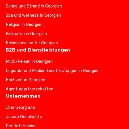
Sonne und Strand in Georgien
Spa und Wellness in Georgien
Religion in Georgien
Einkaufen in Georgien
Reisehinweise für Georgien
B2B und Dienstleistungen
MICE-Reisen in Georgien
Logistik- und Mediendienstleistungen in Georgien
Hochzeit in Georgien
Agenturpartnerschaften
Unternehmen
Über Georgia.to
Unsere Geschichte
Der Unterschied