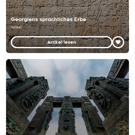
Georgiens sprachliches Erbe
Artikel
Artikel lesen