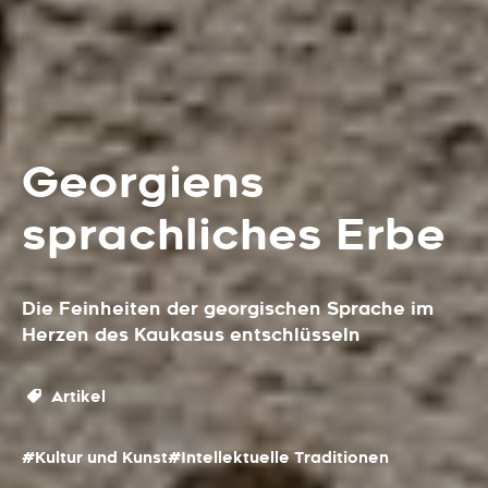
Georgiens
sprachliches Erbe
Die Feinheiten der georgischen Sprache im
Herzen des Kaukasus entschlüsseln
Artikel
#Kultur und Kunst
#Intellektuelle Traditionen