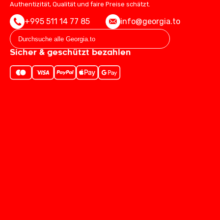
Authentizität, Qualität und faire Preise schätzt.
+995 511 14 77 85
info@georgia.to
Sicher & geschützt bezahlen