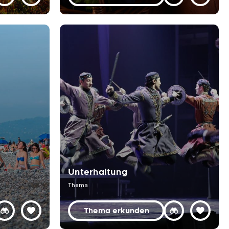
Unterhaltung
Thema
Thema erkunden