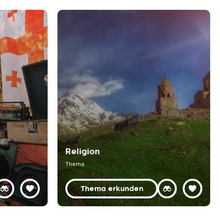
Religion
Thema
Thema erkunden