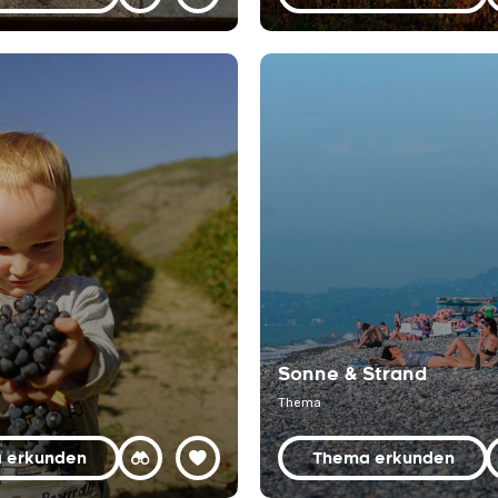
Sonne & Strand
Thema
 erkunden
Thema erkunden