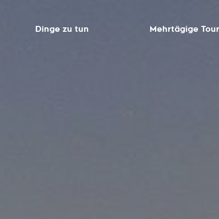
Dinge zu tun
Mehrtägige Tou