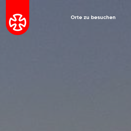
Orte zu besuchen