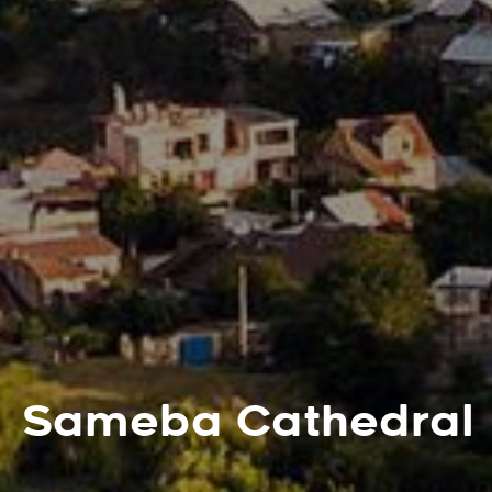
Sameba Cathedral