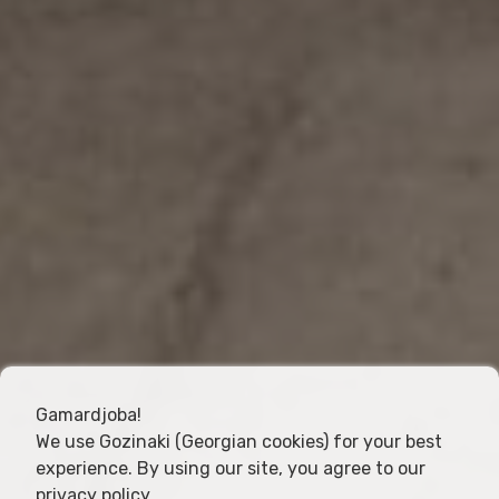
Gamardjoba!
We use Gozinaki (Georgian cookies) for your best
experience. By using our site, you agree to our
privacy policy
.