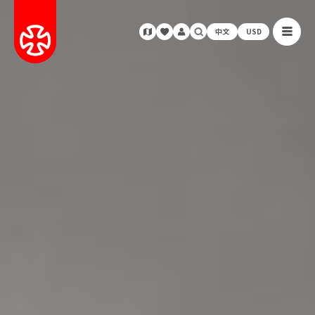
中文
USD