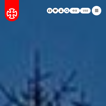
中文
USD