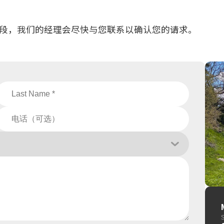
填字段，我们的经理会尽快与您联系以确认您的请求。