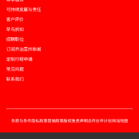
可持续发展与责任
客户评价
早鸟折扣
招聘职位
订阅乔治亚州新闻
定制行程申请
常见问题
联系我们
条款与条件
隐私政策
营销政策
版权免责声明
合作伙伴计划
网站地图