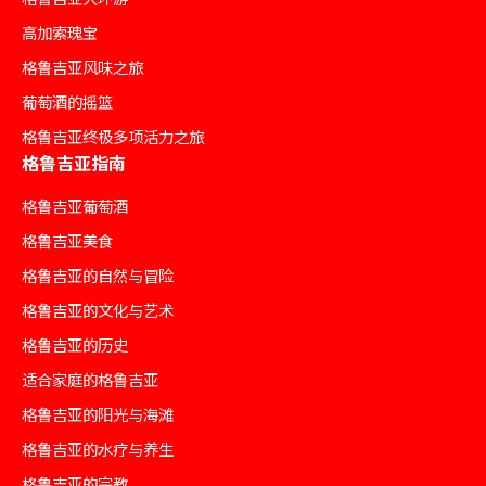
高加索瑰宝
格鲁吉亚风味之旅
葡萄酒的摇篮
格鲁吉亚终极多项活力之旅
格鲁吉亚指南
格鲁吉亚葡萄酒
格鲁吉亚美食
格鲁吉亚的自然与冒险
格鲁吉亚的文化与艺术
格鲁吉亚的历史
适合家庭的格鲁吉亚
格鲁吉亚的阳光与海滩
格鲁吉亚的水疗与养生
格鲁吉亚的宗教