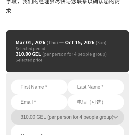
字段，我们的经理会尽快与您联系以确认您的请
求。
Mar 01, 2026
—
Oct 15, 2026
(Thu)
(Sun)
Selected period
310.00 GEL
(per person for 4 people group)
Selected price