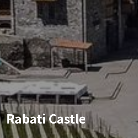
Rabati Castle