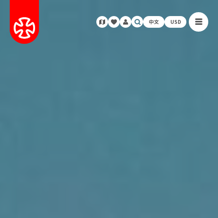
中文
USD