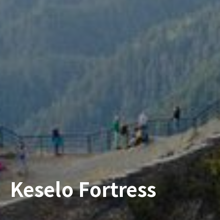
Keselo Fortress