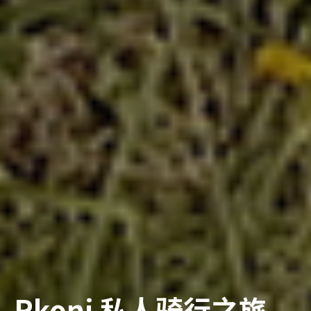
Rkoni 私人骑行之旅