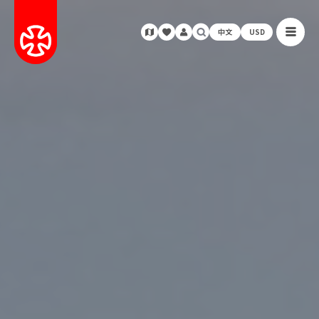
中文
USD