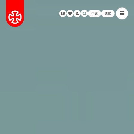
中文
USD