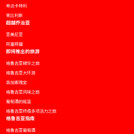
希达卡特利
第比利斯
超越乔治亚
亚美尼亚
阿塞拜疆
即将推出的旅游
格鲁吉亚精华之旅
格鲁吉亚大环游
高加索瑰宝
格鲁吉亚风味之旅
葡萄酒的摇篮
格鲁吉亚终极多项活力之旅
格鲁吉亚指南
格鲁吉亚葡萄酒