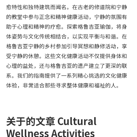
愈特性和独特建筑而闻名。在古老的修道院和宁静
的教堂中参与正念和精神健康活动，宁静的氛围有
助于心理和精神的疗愈。探索格鲁吉亚瑜伽，将身
体姿势与文化传统相结合，以实现平衡与和谐。在
格鲁吉亚宁静的乡村参加引导冥想和静修活动，享
受宁静的休憩。这些文化健康活动不仅提供身体和
心理的益处，还与格鲁吉亚的遗产建立了更深的联
系。我们的指南提供了一系列精心挑选的文化健康
体验，非常适合那些寻求整体健康和福祉的人。
关于的文章 Cultural
Wellness Activities