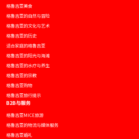
格鲁吉亚美食
格鲁吉亚的自然与冒险
格鲁吉亚的文化与艺术
格鲁吉亚的历史
适合家庭的格鲁吉亚
格鲁吉亚的阳光与海滩
格鲁吉亚的水疗与养生
格鲁吉亚的宗教
格鲁吉亚购物
格鲁吉亚旅行提示
B2B与服务
格鲁吉亚MICE旅游
格鲁吉亚的物流与媒体服务
格鲁吉亚婚礼