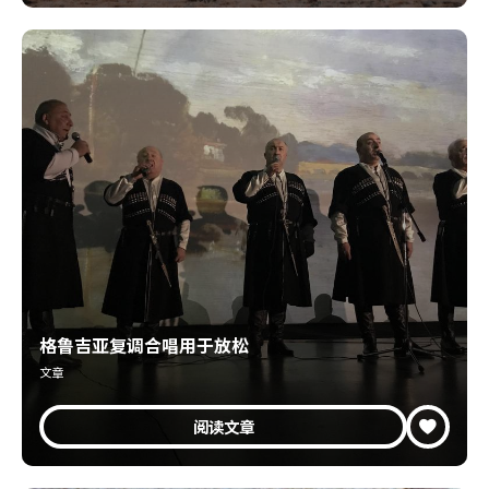
格鲁吉亚复调合唱用于放松
文章
阅读文章