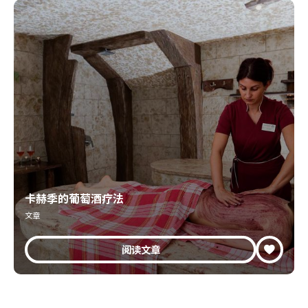
卡赫季的葡萄酒疗法
文章
阅读文章