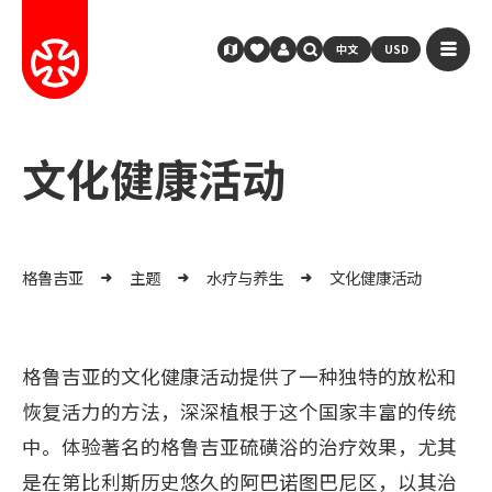
中文
USD
文化健康活动
格鲁吉亚
主题
水疗与养生
文化健康活动
格鲁吉亚的文化健康活动提供了一种独特的放松和
恢复活力的方法，深深植根于这个国家丰富的传统
中。体验著名的格鲁吉亚硫磺浴的治疗效果，尤其
是在第比利斯历史悠久的阿巴诺图巴尼区，以其治