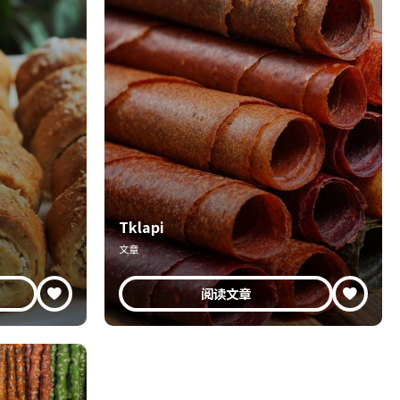
Tklapi
文章
阅读文章