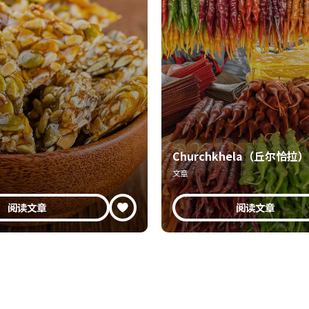
Churchkhela（丘尔恰拉）
文章
阅读文章
阅读文章