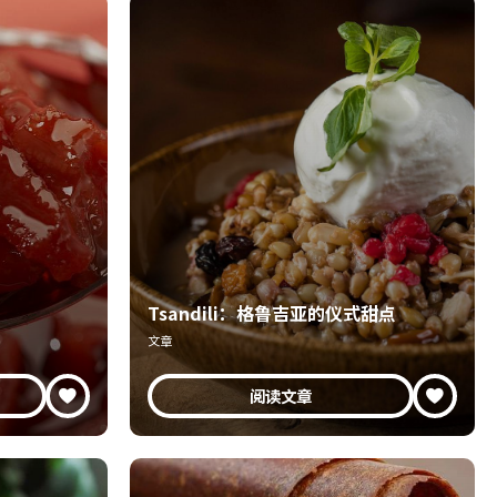
Tsandili：格鲁吉亚的仪式甜点
文章
阅读文章