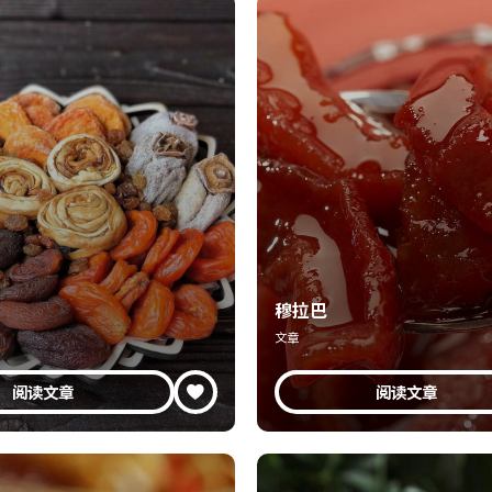
穆拉巴
文章
阅读文章
阅读文章