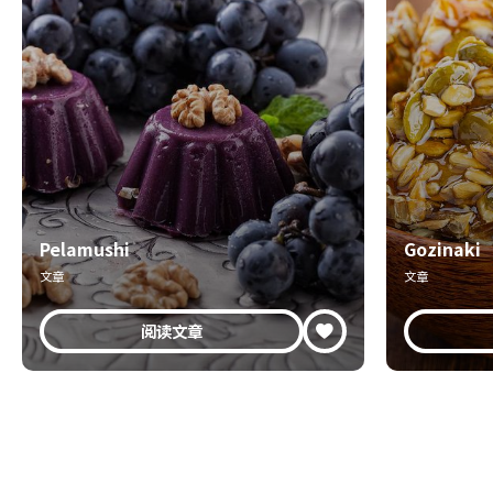
Pelamushi
Gozinaki
文章
文章
阅读文章