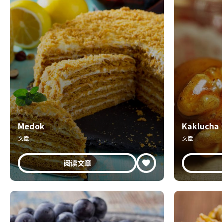
Medok
Kaklucha
文章
文章
阅读文章