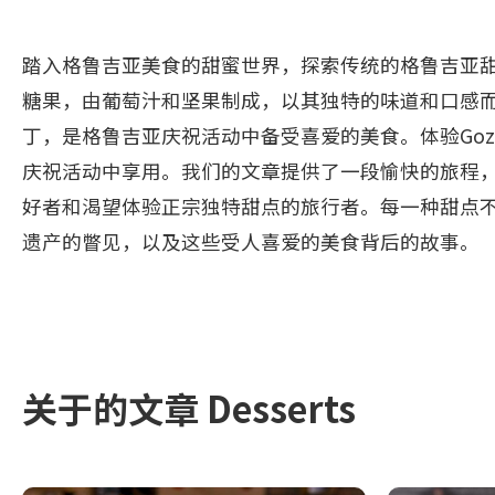
踏入格鲁吉亚美食的甜蜜世界，探索传统的格鲁吉亚甜点。
糖果，由葡萄汁和坚果制成，以其独特的味道和口感而受
丁，是格鲁吉亚庆祝活动中备受喜爱的美食。体验Goz
庆祝活动中享用。我们的文章提供了一段愉快的旅程
好者和渴望体验正宗独特甜点的旅行者。每一种甜点
遗产的瞥见，以及这些受人喜爱的美食背后的故事。
关于的文章 Desserts