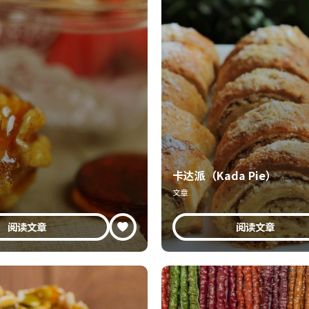
卡达派（Kada Pie）
文章
阅读文章
阅读文章