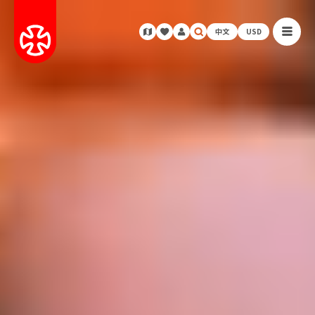
中文
USD