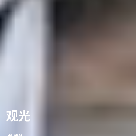
观光
活动