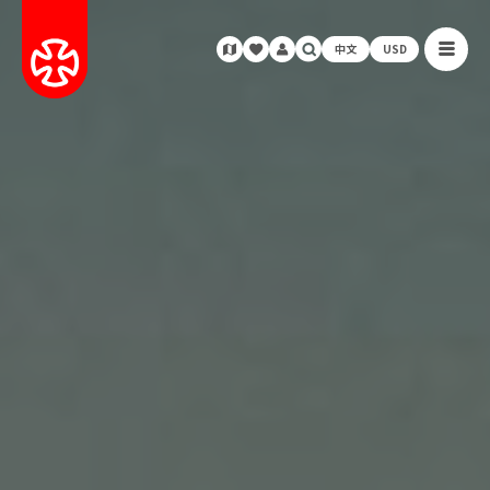
中文
USD