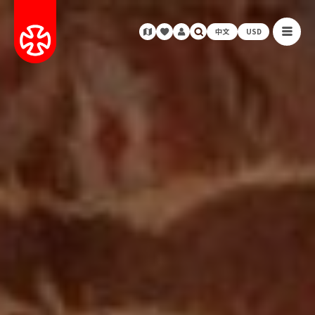
中文
USD