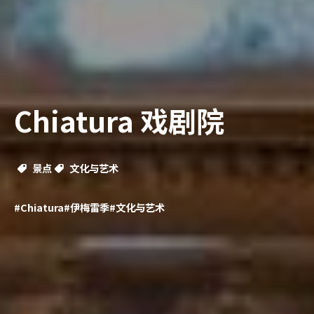
Chiatura 戏剧院
景点
文化与艺术
#Chiatura
#伊梅雷季
#文化与艺术