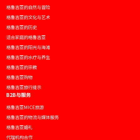
格鲁吉亚的自然与冒险
格鲁吉亚的文化与艺术
格鲁吉亚的历史
适合家庭的格鲁吉亚
格鲁吉亚的阳光与海滩
格鲁吉亚的水疗与养生
格鲁吉亚的宗教
格鲁吉亚购物
格鲁吉亚旅行提示
B2B与服务
格鲁吉亚MICE旅游
格鲁吉亚的物流与媒体服务
格鲁吉亚婚礼
代理机构合作