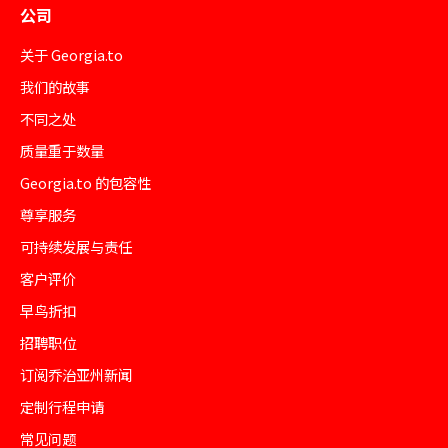
公司
关于 Georgia.to
我们的故事
不同之处
质量重于数量
Georgia.to 的包容性
尊享服务
可持续发展与责任
客户评价
早鸟折扣
招聘职位
订阅乔治亚州新闻
定制行程申请
常见问题