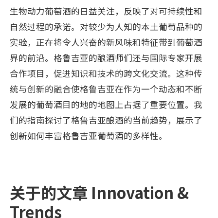
生物动力葡萄酒的日益关注，反映了对可持续性和
自然过程的承诺。对较少为人知的本土葡萄品种的
实验，正在将令人兴奋的新风味和特征带到葡萄酒
界的前沿。格鲁吉亚的酿酒师们还与国际专家开展
合作项目，促进知识和技术的跨文化交流。这种传
统与创新的融合使格鲁吉亚在作为一个动态和不断
发展的葡萄酒目的地的地图上占据了重要位置。我
们的指南探讨了格鲁吉亚酿酒的当前趋势，展示了
创新如何丰富格鲁吉亚葡萄酒的多样性。
关于的文章 Innovation &
Trends