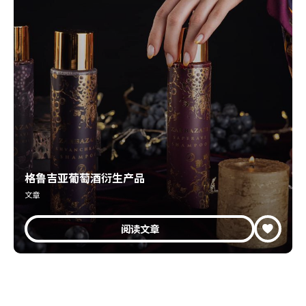
格鲁吉亚葡萄酒衍生产品
文章
阅读文章