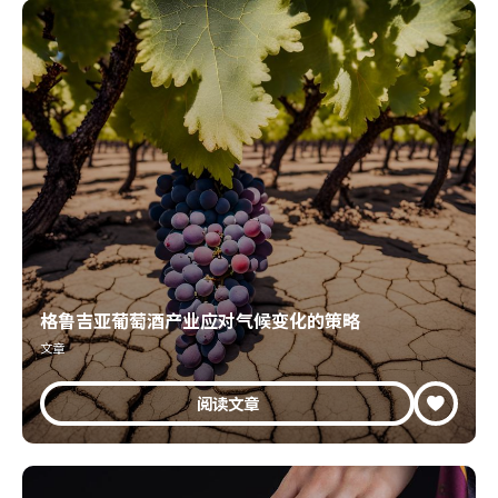
格鲁吉亚葡萄酒产业应对气候变化的策略
文章
阅读文章