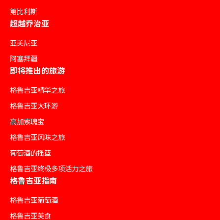
第比利斯
超越乔治亚
亚美尼亚
阿塞拜疆
即将推出的旅游
格鲁吉亚精华之旅
格鲁吉亚大环游
高加索瑰宝
格鲁吉亚风味之旅
葡萄酒的摇篮
格鲁吉亚终极多项活力之旅
格鲁吉亚指南
格鲁吉亚葡萄酒
格鲁吉亚美食