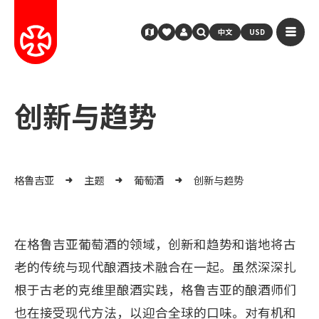
中文
USD
创新与趋势
格鲁吉亚
主题
葡萄酒
创新与趋势
在格鲁吉亚葡萄酒的领域，创新和趋势和谐地将古
老的传统与现代酿酒技术融合在一起。虽然深深扎
根于古老的克维里酿酒实践，格鲁吉亚的酿酒师们
也在接受现代方法，以迎合全球的口味。对有机和