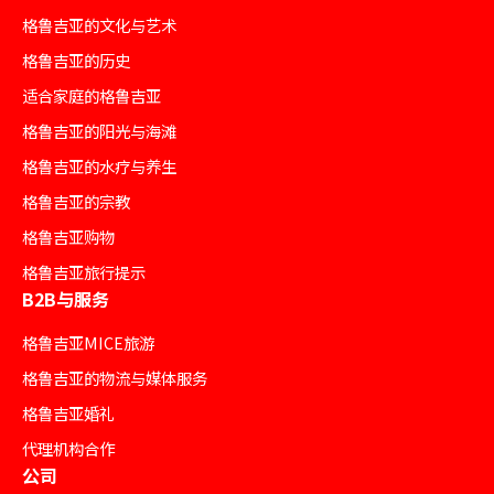
格鲁吉亚的文化与艺术
格鲁吉亚的历史
适合家庭的格鲁吉亚
格鲁吉亚的阳光与海滩
格鲁吉亚的水疗与养生
格鲁吉亚的宗教
格鲁吉亚购物
格鲁吉亚旅行提示
B2B与服务
格鲁吉亚MICE旅游
格鲁吉亚的物流与媒体服务
格鲁吉亚婚礼
代理机构合作
公司