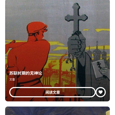
苏联时期的无神论
文章
阅读文章