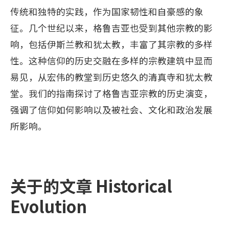
传统和独特的实践，作为国家韧性和自豪感的象
征。几个世纪以来，格鲁吉亚也受到其他宗教的影
响，包括伊斯兰教和犹太教，丰富了其宗教的多样
性。这种信仰的历史交融在多样的宗教建筑中显而
易见，从宏伟的教堂到历史悠久的清真寺和犹太教
堂。我们的指南探讨了格鲁吉亚宗教的历史演变，
强调了信仰如何影响以及被社会、文化和政治发展
所影响。
关于的文章 Historical
Evolution