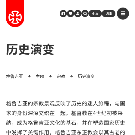
中文
USD
历史演变
格鲁吉亚
主题
宗教
历史演变
格鲁吉亚的宗教景观反映了历史的迷人旅程，与国
家的身份深深交织在一起。基督教在4世纪初被采
纳，成为格鲁吉亚文化的基石，并在塑造国家历史
中发挥了关键作用。格鲁吉亚东正教会以其古老的