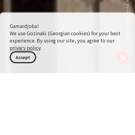
封面图片 © Pavel Ageychenko
Gamardjoba!
We use Gozinaki (Georgian cookies) for your best
experience. By using our site, you agree to our
privacy policy
.
Accept
格鲁吉亚
目的地
卡赫季
Sighnaghi
Sighnaghi 是格鲁吉亚东部一座迷人的小镇，常被
称为“爱情之城”，以其浪漫氛围和对 Alazani