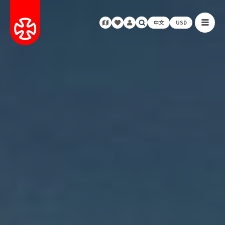
中文
USD