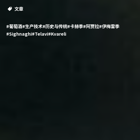
文章
#葡萄酒
#生产技术
#历史与传统
#卡赫季
#阿贾拉
#伊梅雷季
#Sighnaghi
#Telavi
#Kvareli