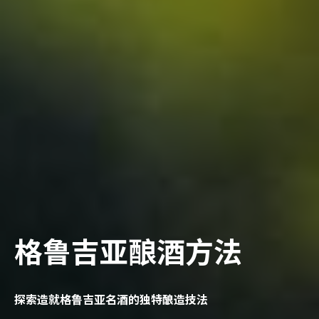
格鲁吉亚酿酒方法
探索造就格鲁吉亚名酒的独特酿造技法