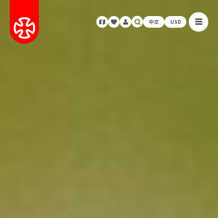
中文
USD