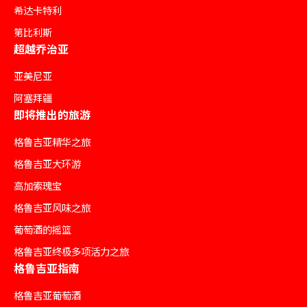
希达卡特利
第比利斯
超越乔治亚
亚美尼亚
阿塞拜疆
即将推出的旅游
格鲁吉亚精华之旅
格鲁吉亚大环游
高加索瑰宝
格鲁吉亚风味之旅
葡萄酒的摇篮
格鲁吉亚终极多项活力之旅
格鲁吉亚指南
格鲁吉亚葡萄酒