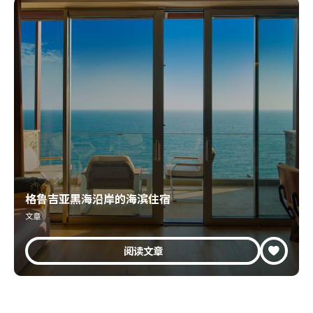
格鲁吉亚黑海沿岸的海滨住宿
文章
阅读文章