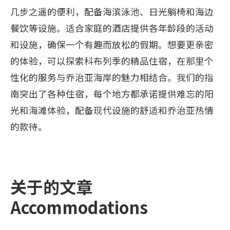
几步之遥的便利，配备海滨泳池、日光躺椅和海边
餐饮等设施。适合家庭的酒店提供各年龄段的活动
和设施，确保一个有趣而放松的假期。想要更亲密
的体验，可以探索科布列季的精品住宿，在那里个
性化的服务与乔治亚海岸的魅力相结合。我们的指
南突出了各种住宿，每个地方都承诺提供难忘的阳
光和海滩体验，配备现代设施的舒适和乔治亚热情
的款待。
关于的文章
Accommodations