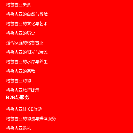
格鲁吉亚美食
格鲁吉亚的自然与冒险
格鲁吉亚的文化与艺术
格鲁吉亚的历史
适合家庭的格鲁吉亚
格鲁吉亚的阳光与海滩
格鲁吉亚的水疗与养生
格鲁吉亚的宗教
格鲁吉亚购物
格鲁吉亚旅行提示
B2B与服务
格鲁吉亚MICE旅游
格鲁吉亚的物流与媒体服务
格鲁吉亚婚礼