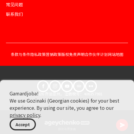
常见问题
联系我们
条款与条件
隐私政策
营销政策
版权免责声明
合作伙伴计划
网站地图
Gamardjoba!
© 2026 乔治亚州。注册税号：406357981
We use Gozinaki (Georgian cookies) for your best
experience. By using our site, you agree to our
privacy policy
.
Accept
设计与开发由