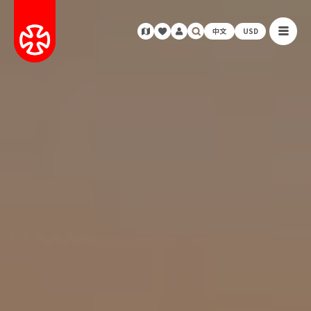
中文
USD