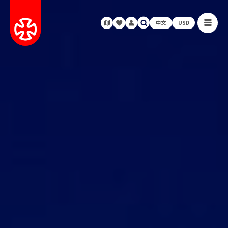
中文
USD