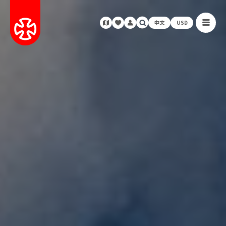
中文
USD