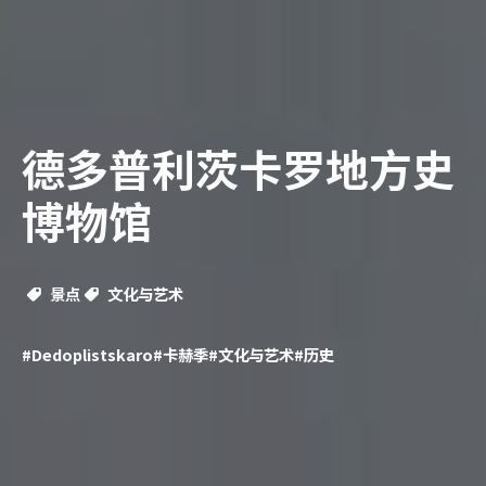
德多普利茨卡罗地方史
博物馆
景点
文化与艺术
#Dedoplistskaro
#卡赫季
#文化与艺术
#历史