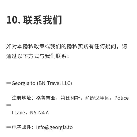
10. 联系我们
如对本隐私政策或我们的隐私实践有任何疑问，请
通过以下方式与我们联系：
Georgia.to (BN Travel LLC)
注册地址：格鲁吉亚，第比利斯，萨姆戈里区，Police
I Lane，N5-N4 A
电子邮件：info@georgia.to