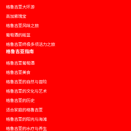
格鲁吉亚大环游
高加索瑰宝
格鲁吉亚风味之旅
葡萄酒的摇篮
格鲁吉亚终极多项活力之旅
格鲁吉亚指南
格鲁吉亚葡萄酒
格鲁吉亚美食
格鲁吉亚的自然与冒险
格鲁吉亚的文化与艺术
格鲁吉亚的历史
适合家庭的格鲁吉亚
格鲁吉亚的阳光与海滩
格鲁吉亚的水疗与养生