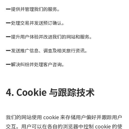
提供并管理我们的服务。
处理交易并发送预订确认。
提升用户体验并改进我们的网站和服务。
发送推广信息、调查及相关旅行资讯。
解决纠纷并处理客户咨询。
4. Cookie 与跟踪技术
我们的网站使用 cookie 来存储用户偏好并跟踪用户
交互。用户可以在各自的浏览器中控制 cookie 的使