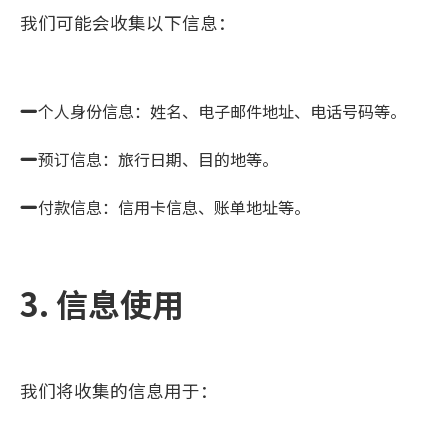
我们可能会收集以下信息：
个人身份信息：姓名、电子邮件地址、电话号码等。
预订信息：旅行日期、目的地等。
付款信息：信用卡信息、账单地址等。
3. 信息使用
我们将收集的信息用于：