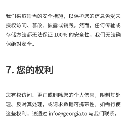
我们采取适当的安全措施，以保护您的信息免受未
授权访问、篡改、披露或销毁。然而，任何传输或
存储方法都无法保证 100% 的安全性，我们无法确
保绝对安全。
7. 您的权利
您有权访问、更正或删除您的个人信息，限制其处
理、反对其处理，或请求数据可携带性。如需行使
这些权利，请通过 info@georgia.to 与我们联系。