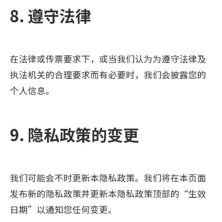
8. 遵守法律
在法律或传票要求下，或当我们认为为遵守法律及
执法机关的合理要求而有必要时，我们会披露您的
个人信息。
9. 隐私政策的变更
我们可能会不时更新本隐私政策。我们将在本页面
发布新的隐私政策并更新本隐私政策顶部的“生效
日期”以通知您任何变更。