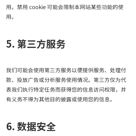
用。禁用 cookie 可能会限制本网站某些功能的使
用。
5. 第三方服务
我们可能会使用第三方服务以便提供服务、处理付
款、投放广告或分析服务使用情况。第三方仅为代
表我们执行特定任务而获得您的信息访问权限，并
有义务不得为其他目的披露或使用您的信息。
6. 数据安全