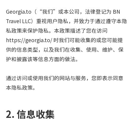
Georgia.to（“我们”或本公司，法律登记为 BN
Travel LLC）重视用户隐私，并致力于通过遵守本隐
私政策来保护隐私。本政策描述了您在访问
https://georgia.to/ 时我们可能收集的或您可能提
供的信息类型，以及我们在收集、使用、维护、保
护和披露该等信息方面的做法。
通过访问或使用我们的网站与服务，您即表示同意
本隐私政策。
2. 信息收集