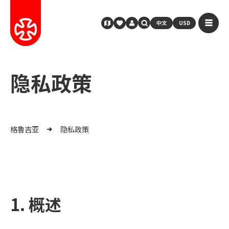
中文
USD
隐私政策
格鲁吉亚
隐私政策
1. 概述