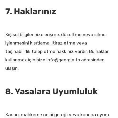
7. Haklarınız
Kişisel bilgilerinize erişme, düzeltme veya silme,
işlenmesini kısıtlama, itiraz etme veya
taşınabilirlik talep etme hakkınız vardır. Bu hakları
kullanmak için bize info@georgia.to adresinden
ulaşın.
8. Yasalara Uyumluluk
Kanun, mahkeme celbi gereği veya kanuna uyum