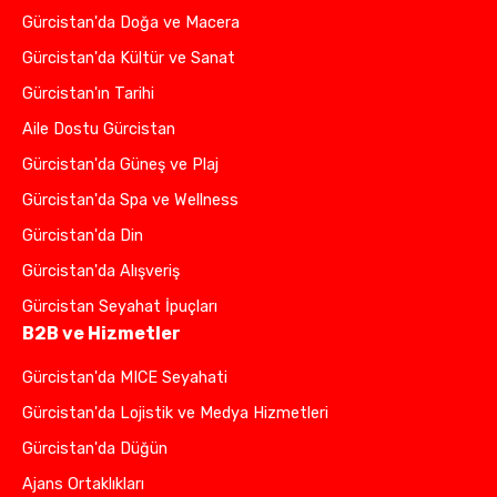
Gürcistan'da Doğa ve Macera
Gürcistan'da Kültür ve Sanat
Gürcistan'ın Tarihi
Aile Dostu Gürcistan
Gürcistan'da Güneş ve Plaj
Gürcistan'da Spa ve Wellness
Gürcistan'da Din
Gürcistan'da Alışveriş
Gürcistan Seyahat İpuçları
B2B ve Hizmetler
Gürcistan'da MICE Seyahati
Gürcistan'da Lojistik ve Medya Hizmetleri
Gürcistan'da Düğün
Ajans Ortaklıkları