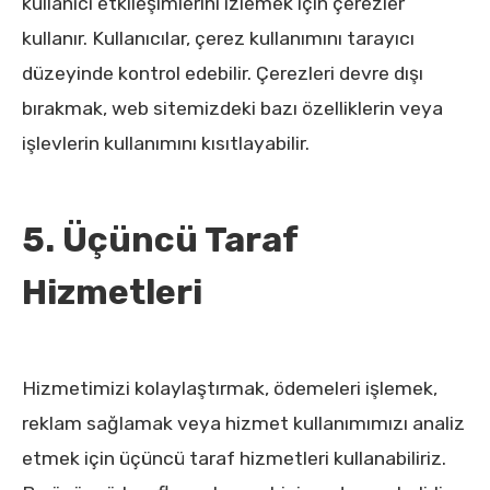
kullanıcı etkileşimlerini izlemek için çerezler
kullanır. Kullanıcılar, çerez kullanımını tarayıcı
düzeyinde kontrol edebilir. Çerezleri devre dışı
bırakmak, web sitemizdeki bazı özelliklerin veya
işlevlerin kullanımını kısıtlayabilir.
5. Üçüncü Taraf
Hizmetleri
Hizmetimizi kolaylaştırmak, ödemeleri işlemek,
reklam sağlamak veya hizmet kullanımımızı analiz
etmek için üçüncü taraf hizmetleri kullanabiliriz.