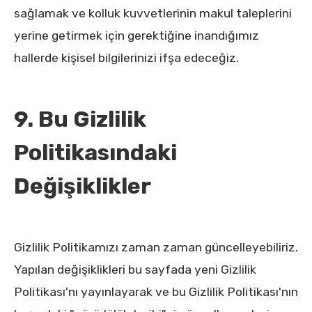
sağlamak ve kolluk kuvvetlerinin makul taleplerini
yerine getirmek için gerektiğine inandığımız
hallerde kişisel bilgilerinizi ifşa edeceğiz.
9. Bu Gizlilik
Politikasındaki
Değişiklikler
Gizlilik Politikamızı zaman zaman güncelleyebiliriz.
Yapılan değişiklikleri bu sayfada yeni Gizlilik
Politikası'nı yayınlayarak ve bu Gizlilik Politikası'nın