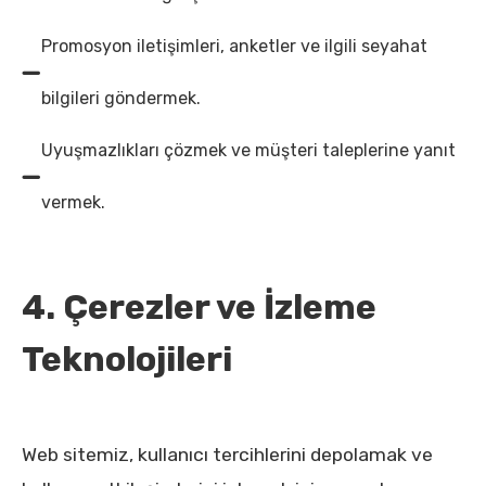
Promosyon iletişimleri, anketler ve ilgili seyahat
bilgileri göndermek.
Uyuşmazlıkları çözmek ve müşteri taleplerine yanıt
vermek.
4. Çerezler ve İzleme
Teknolojileri
Web sitemiz, kullanıcı tercihlerini depolamak ve