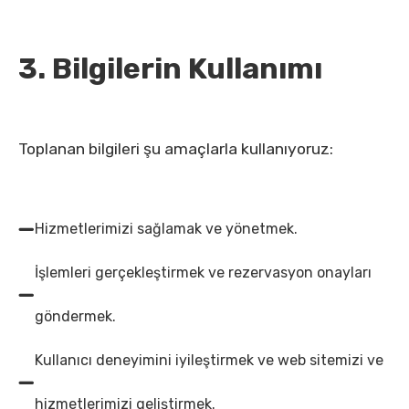
3. Bilgilerin Kullanımı
Toplanan bilgileri şu amaçlarla kullanıyoruz:
Hizmetlerimizi sağlamak ve yönetmek.
İşlemleri gerçekleştirmek ve rezervasyon onayları
göndermek.
Kullanıcı deneyimini iyileştirmek ve web sitemizi ve
hizmetlerimizi geliştirmek.