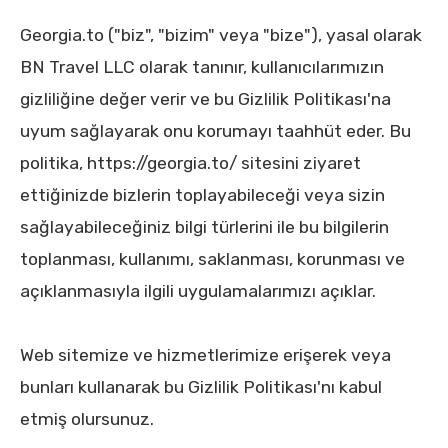
Georgia.to ("biz", "bizim" veya "bize"), yasal olarak
BN Travel LLC olarak tanınır, kullanıcılarımızın
gizliliğine değer verir ve bu Gizlilik Politikası'na
uyum sağlayarak onu korumayı taahhüt eder. Bu
politika, https://georgia.to/ sitesini ziyaret
ettiğinizde bizlerin toplayabileceği veya sizin
sağlayabileceğiniz bilgi türlerini ile bu bilgilerin
toplanması, kullanımı, saklanması, korunması ve
açıklanmasıyla ilgili uygulamalarımızı açıklar.
Web sitemize ve hizmetlerimize erişerek veya
bunları kullanarak bu Gizlilik Politikası'nı kabul
etmiş olursunuz.