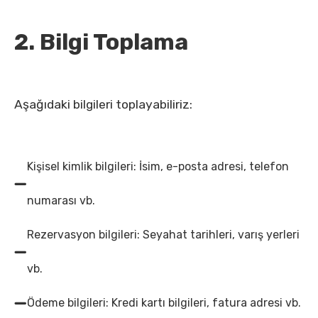
2. Bilgi Toplama
Aşağıdaki bilgileri toplayabiliriz:
Kişisel kimlik bilgileri: İsim, e-posta adresi, telefon
numarası vb.
Rezervasyon bilgileri: Seyahat tarihleri, varış yerleri
vb.
Ödeme bilgileri: Kredi kartı bilgileri, fatura adresi vb.