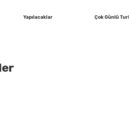
Yapılacaklar
Çok Günlü Tur
ler