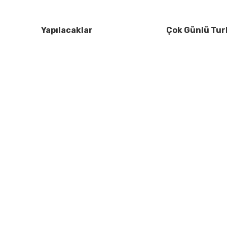
Yapılacaklar
Çok Günlü Tur