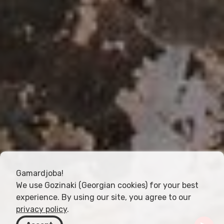
Gamardjoba!
We use Gozinaki (Georgian cookies) for your best
experience. By using our site, you agree to our
privacy policy
.