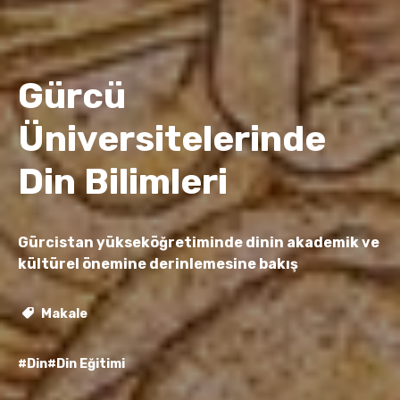
Gürcü
Üniversitelerinde
Din Bilimleri
Gürcistan yükseköğretiminde dinin akademik ve
kültürel önemine derinlemesine bakış
Makale
#Din
#Din Eğitimi