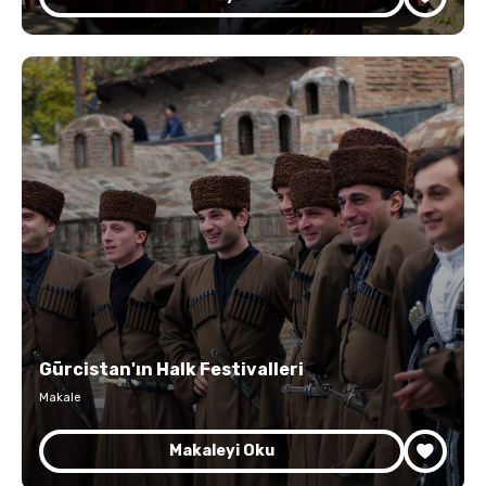
Gürcistan'ın Halk Festivalleri
Makale
Makaleyi Oku