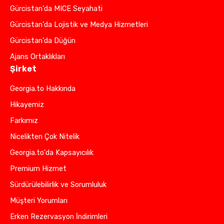
Gürcistan'da MICE Seyahati
Gürcistan'da Lojistik ve Medya Hizmetleri
Gürcistan'da Düğün
Ajans Ortaklıkları
Şirket
Georgia.to Hakkında
Hikayemiz
Farkımız
Nicelikten Çok Nitelik
Georgia.to'da Kapsayıcılık
Premium Hizmet
Sürdürülebilirlik ve Sorumluluk
Müşteri Yorumları
Erken Rezervasyon İndirimleri