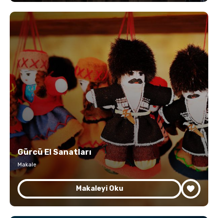
Gürcü El Sanatları
Makale
Makaleyi Oku