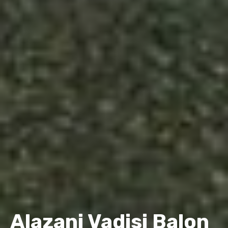
Alazani Vadisi Balon