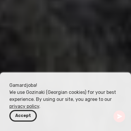
Gamardjoba!
We use Gozinaki (Georgian cookies) for your best
experience. By using our site, you agree to our
privacy policy
.
Accept