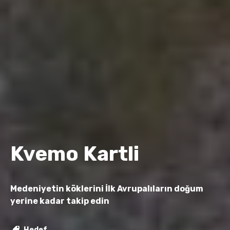
Kvemo Kartli
Medeniyetin köklerini İlk Avrupalıların doğum
yerine kadar takip edin
Hedef