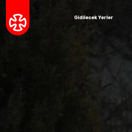
Gidilecek Yerler