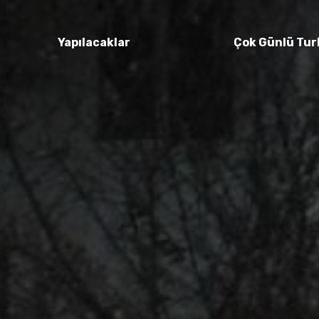
Yapılacaklar
Çok Günlü Tur