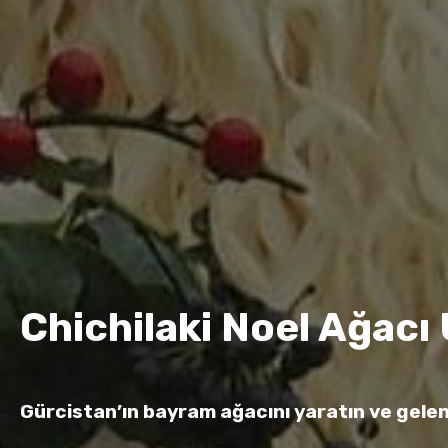
Chichilaki Noel Ağacı 
Gürcistan’ın bayram ağacını yaratın ve gelen